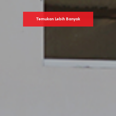
Temukan Lebih Banyak