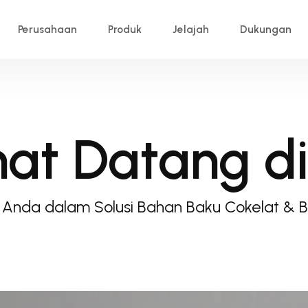
Perusahaan
Produk
Jelajah
Dukungan
at Datang di
 Anda dalam Solusi Bahan Baku Cokelat & 