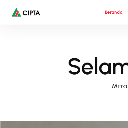
Beranda
Selam
Mitra